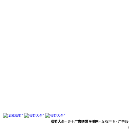
联盟大全
-
关于
广告联盟评测网
-
版权声明
-
广告服