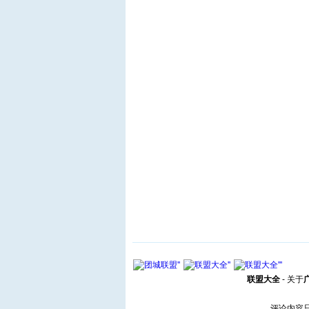
联盟大全
-
关于
评论内容