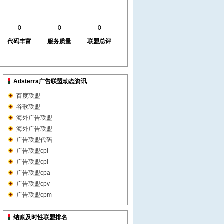
0
0
0
代码丰富
服务质量
联盟总评
Adsterra广告联盟动态资讯
百度联盟
谷歌联盟
海外广告联盟
海外广告联盟
广告联盟代码
广告联盟cpl
广告联盟cpl
广告联盟cpa
广告联盟cpv
广告联盟cpm
结账及时性联盟排名