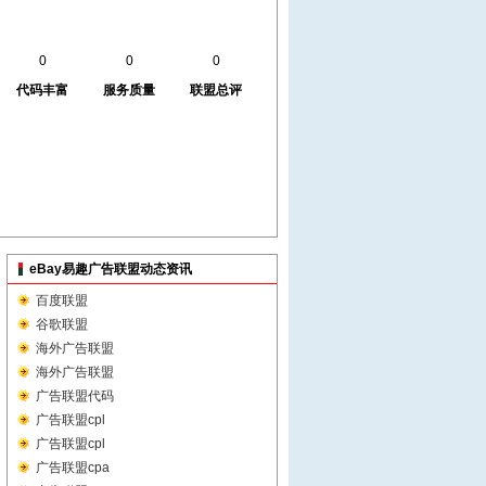
0
0
0
代码丰富
服务质量
联盟总评
eBay易趣广告联盟动态资讯
百度联盟
谷歌联盟
海外广告联盟
海外广告联盟
广告联盟代码
广告联盟cpl
广告联盟cpl
广告联盟cpa