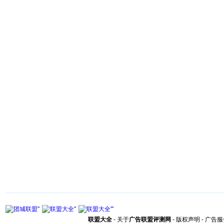
联盟大全
-
关于
广告联盟评测网
-
版权声明
-
广告服